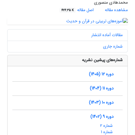
محمدهادی منصوری
مشاهده مقاله
اصل مقاله
424.35 K
مقالات آماده انتشار
شماره جاری
شماره‌های پیشین نشریه
دوره 12 (1405)
دوره 11 (1404)
دوره 10 (1403)
دوره 9 (1402)
شماره 2
شماره 1