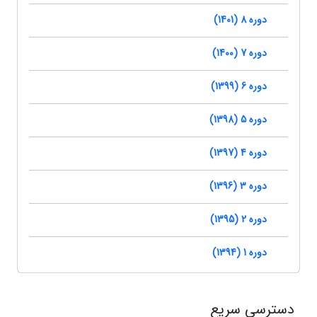
دوره 8 (1401)
دوره 7 (1400)
دوره 6 (1399)
دوره 5 (1398)
دوره 4 (1397)
دوره 3 (1396)
دوره 2 (1395)
دوره 1 (1394)
دسترسی سریع