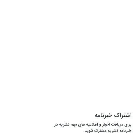
اشتراک خبرنامه
برای دریافت اخبار و اطلاعیه های مهم نشریه در
خبرنامه نشریه مشترک شوید.