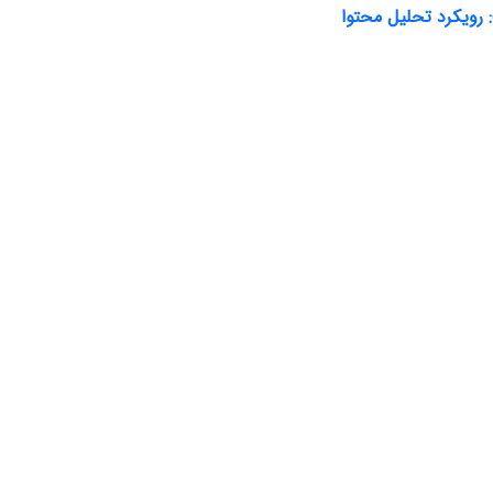
رویکرد تحلیل محتوا