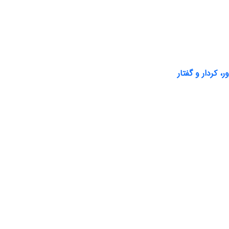
 کردار و گفتار