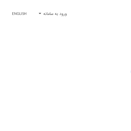
ورود به سامانه
ENGLISH