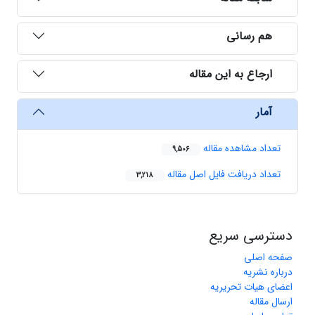
هم رسانی
ارجاع به این مقاله
آمار
تعداد مشاهده مقاله
9,506
تعداد دریافت فایل اصل مقاله
3,218
دسترسی سریع
صفحه اصلی
درباره نشریه
اعضای هیات تحریریه
ارسال مقاله