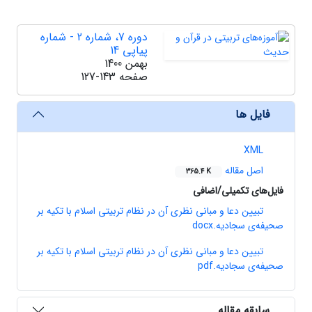
دوره 7، شماره 2 - شماره
پیاپی 14
بهمن 1400
صفحه
127-143
فایل ها
XML
اصل مقاله
365.4 K
فایل‌های تکمیلی/اضافی
تبیین دعا و مبانی نظری آن در نظام تربیتی اسلام با تکیه بر
صحیفه‌ی سجادیه.docx
تبیین دعا و مبانی نظری آن در نظام تربیتی اسلام با تکیه بر
صحیفه‌ی سجادیه.pdf
سابقه مقاله