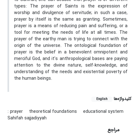
types: The prayer of Saints is the expression of
worship and divulgence of servitude; in such a case,
prayer by itself is the same as granting. Sometimes,
prayer is a means of reducing pain and suffering, or a
tool for meeting the needs of life at all times. The
prayer of the earthy man is trying to connect with the
origin of the universe. The ontological foundation of
prayer is the belief in a benevolent omnipotent and
merciful God, and it's anthropological bases are paying
attention to the divine nature, self-knowledge, and
understanding of the needs and existential poverty of
the human beings.
کلیدواژه‌ها
English
: prayer
theoretical foundations
educational system
Sahifah sajjadiyyah
مراجع