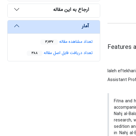
ارجاع به این مقاله
آمار
تعداد مشاهده مقاله
3,737
Features a
تعداد دریافت فایل اصل مقاله
388
laleh eftekhari
Assistant Prof
Fitna and 
accompanime
Nahj al-Ba
research, w
sedition an
in Nahj al