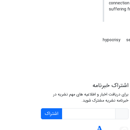
connection
suffering f
hypocrisy
s
اشتراک خبرنامه
برای دریافت اخبار و اطلاعیه های مهم نشریه در
خبرنامه نشریه مشترک شوید.
اشتراک