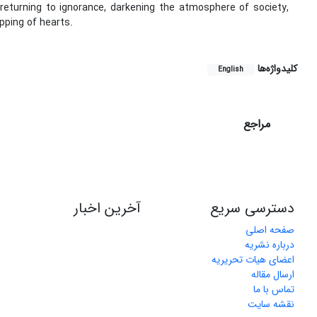
returning to ignorance, darkening the atmosphere of society,
ipping of hearts.
کلیدواژه‌ها
English
مراجع
دسترسی سریع
آخرین اخبار
صفحه اصلی
درباره نشریه
اعضای هیات تحریریه
ارسال مقاله
تماس با ما
نقشه سایت