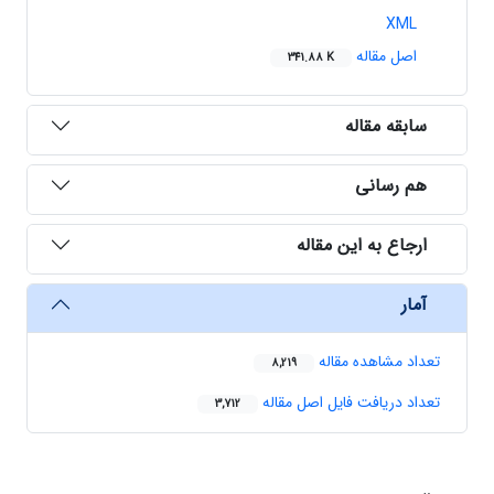
XML
اصل مقاله
341.88 K
سابقه مقاله
هم رسانی
ارجاع به این مقاله
آمار
تعداد مشاهده مقاله
8,219
تعداد دریافت فایل اصل مقاله
3,712