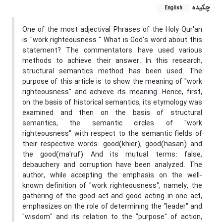
چکیده
English
One of the most adjectival Phrases of the Holy Qur'an
is "work righteousness." What is God's word about this
statement? The commentators have used various
methods to achieve their answer. In this research,
structural semantics method has been used. The
purpose of this article is to show the meaning of "work
righteousness" and achieve its meaning. Hence, first,
on the basis of historical semantics, its etymology was
examined and then on the basis of structural
semantics, the semantic circles of "work
righteousness" with respect to the semantic fields of
their respective words: good(khier), good(hasan) and
the good(ma'ruf) And its mutual terms: false,
debauchery and corruption have been analyzed. The
author, while accepting the emphasis on the well-
known definition of "work righteousness", namely, the
gathering of the good act and good acting in one act,
emphasizes on the role of determining the "leader" and
"wisdom" and its relation to the "purpose" of action,