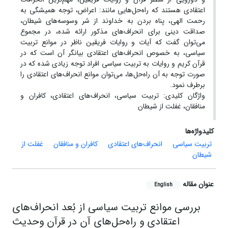
اعتقادی هستند که راه‌حل‌هایی مانند: اعراض، توجه همیشگی به
رحمت الهی، پناه بردن به خداوند از شر وسوسه‌های شیطان،
صداقت دینی برای انحراف‌های مذکور ارائه شده، در مجموع
می‌توان گفت که آیات و روایات فریقین ناظر در موانع تربیت
سیاسی، به خصوص انحراف‌های اعتقادی بیانگر آن است که در
قرآن کریم و روایات به تربیت سیاسی افراد توجه زیادی شده که در
صورت توجه به آن راه‌حل‌ها، می‌توان موانع انحراف‌های اعتقادی را
برطرف نمود.
واژگان کلیدی: تربیت سیاسی، انحراف‌های اعتقادی، کافران و
منافقان، غفلت از شیطان
کلیدواژه‌ها
تربیت سیاسی
انحراف‌های اعتقادی
کافران و منافقان
غفلت از
شیطان
عنوان مقاله
English
بررسی موانع تربیت سیاسی از بُعد انحراف‌های
اعتقادی و راه‌حل‌های آن در قرآن وحدیث