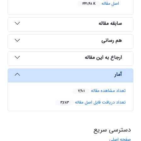
اصل مقاله
331.48 K
سابقه مقاله
هم رسانی
ارجاع به این مقاله
آمار
تعداد مشاهده مقاله
7,901
تعداد دریافت فایل اصل مقاله
3,283
دسترسی سریع
صفحه اصلی