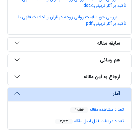
تأکید بر آثار تربیتی.docx
بررسی حق سلامت روانی زوجه در قرآن و احادیث فقهی با
تأکید بر آثار تربیتی.pdf
سابقه مقاله
هم رسانی
ارجاع به این مقاله
آمار
تعداد مشاهده مقاله
10,156
تعداد دریافت فایل اصل مقاله
3,447