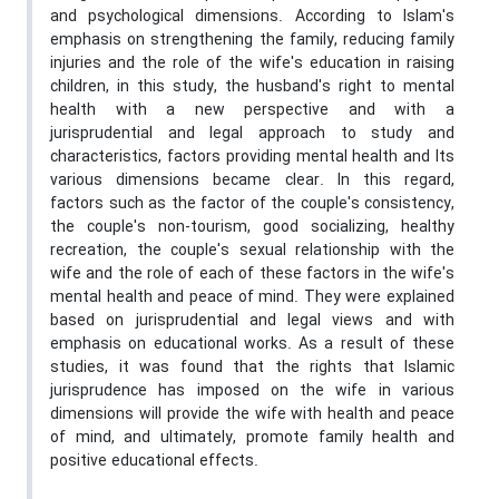
and psychological dimensions. According to Islam's
emphasis on strengthening the family, reducing family
injuries and the role of the wife's education in raising
children, in this study, the husband's right to mental
health with a new perspective and with a
jurisprudential and legal approach to study and
characteristics, factors providing mental health and Its
various dimensions became clear. In this regard,
factors such as the factor of the couple's consistency,
the couple's non-tourism, good socializing, healthy
recreation, the couple's sexual relationship with the
wife and the role of each of these factors in the wife's
mental health and peace of mind. They were explained
based on jurisprudential and legal views and with
emphasis on educational works. As a result of these
studies, it was found that the rights that Islamic
jurisprudence has imposed on the wife in various
dimensions will provide the wife with health and peace
of mind, and ultimately, promote family health and
positive educational effects.