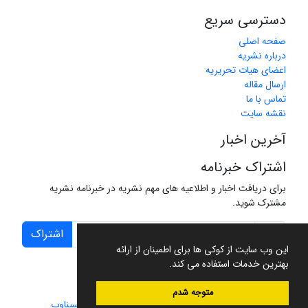
دسترسی سریع
صفحه اصلی
درباره نشریه
اعضای هیات تحریریه
ارسال مقاله
تماس با ما
نقشه سایت
آخرین اخبار
اشتراک خبرنامه
برای دریافت اخبار و اطلاعیه های مهم نشریه در خبرنامه نشریه
مشترک شوید.
اشتراک
این وب سایت از کوکی ها برای اطمینان از ارائه
بهترین خدمات استفاده می کند.
متوجه شدم
سامانه مدیریت نشریات علمی.
طراحی و پیاده سازی از
سیناوب