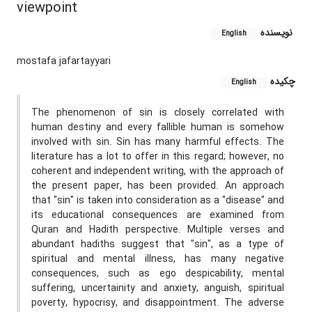
viewpoint
نویسنده
English
mostafa jafartayyari
چکیده
English
The phenomenon of sin is closely correlated with
human destiny and every fallible human is somehow
involved with sin. Sin has many harmful effects. The
literature has a lot to offer in this regard; however, no
coherent and independent writing, with the approach of
the present paper, has been provided. An approach
that "sin" is taken into consideration as a "disease" and
its educational consequences are examined from
Quran and Hadith perspective. Multiple verses and
abundant hadiths suggest that "sin", as a type of
spiritual and mental illness, has many negative
consequences, such as ego despicability, mental
suffering, uncertainity and anxiety, anguish, spiritual
poverty, hypocrisy, and disappointment. The adverse