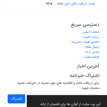
تعداد دریافت فایل اصل مقاله
4,905
دسترسی سریع
صفحه اصلی
درباره نشریه
اعضای هیات تحریریه
ارسال مقاله
تماس با ما
نقشه سایت
آخرین اخبار
اشتراک خبرنامه
برای دریافت اخبار و اطلاعیه های مهم نشریه در خبرنامه نشریه
مشترک شوید.
اشتراک
این وب سایت از کوکی ها برای اطمینان از ارائه