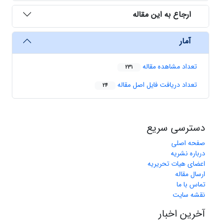
ارجاع به این مقاله
آمار
تعداد مشاهده مقاله
231
تعداد دریافت فایل اصل مقاله
24
دسترسی سریع
صفحه اصلی
درباره نشریه
اعضای هیات تحریریه
ارسال مقاله
تماس با ما
نقشه سایت
آخرین اخبار