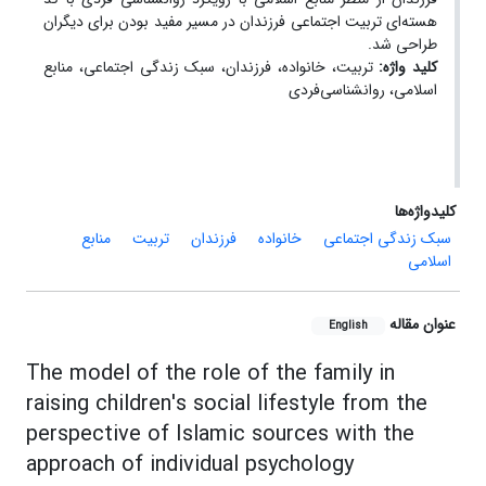
هسته‌ای تربیت اجتماعی فرزندان در مسیر مفید بودن برای دیگران
طراحی شد.
کلید واژه:
تربیت، خانواده، فرزندان، سبک زندگی اجتماعی، منابع
اسلامی، روانشناسی‌فردی
کلیدواژه‌ها
سبک زندگی اجتماعی
خانواده
فرزندان
تربیت
منابع
اسلامی
عنوان مقاله
English
The model of the role of the family in
raising children's social lifestyle from the
perspective of Islamic sources with the
approach of individual psychology