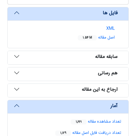
فایل ها
XML
اصل مقاله
1.54 M
سابقه مقاله
هم رسانی
ارجاع به این مقاله
آمار
تعداد مشاهده مقاله
1,661
تعداد دریافت فایل اصل مقاله
1,129