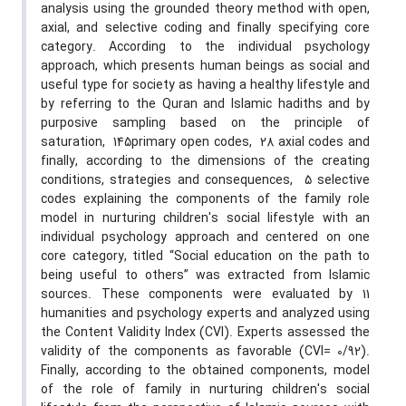
analysis using the grounded theory method with open,
axial, and selective coding and finally specifying core
category. According to the individual psychology
approach, which presents human beings as social and
useful type for society as having a healthy lifestyle and
by referring to the Quran and Islamic hadiths and by
purposive sampling based on the principle of
saturation, 145primary open codes, 28 axial codes and
finally, according to the dimensions of the creating
conditions, strategies and consequences, 5 selective
codes explaining the components of the family role
model in nurturing children's social lifestyle with an
individual psychology approach and centered on one
core category, titled “Social education on the path to
being useful to others” was extracted from Islamic
sources. These components were evaluated by 11
humanities and psychology experts and analyzed using
the Content Validity Index (CVI). Experts assessed the
validity of the components as favorable (CVI= 0/92).
Finally, according to the obtained components, model
of the role of family in nurturing children's social