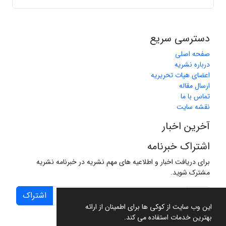
دسترسی سریع
صفحه اصلی
درباره نشریه
اعضای هیات تحریریه
ارسال مقاله
تماس با ما
نقشه سایت
آخرین اخبار
اشتراک خبرنامه
برای دریافت اخبار و اطلاعیه های مهم نشریه در خبرنامه نشریه
مشترک شوید.
اشتراک
این وب سایت از کوکی ها برای اطمینان از ارائه
بهترین خدمات استفاده می کند.