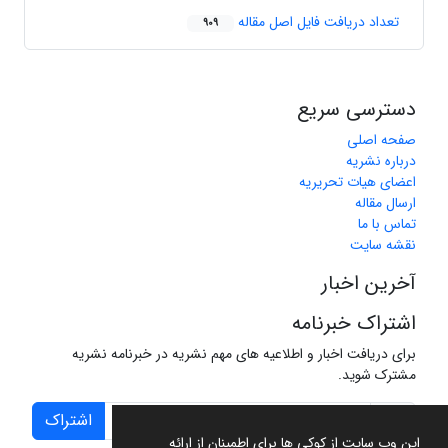
تعداد دریافت فایل اصل مقاله
909
دسترسی سریع
صفحه اصلی
درباره نشریه
اعضای هیات تحریریه
ارسال مقاله
تماس با ما
نقشه سایت
آخرین اخبار
اشتراک خبرنامه
برای دریافت اخبار و اطلاعیه های مهم نشریه در خبرنامه نشریه
مشترک شوید.
اشتراک
این وب سایت از کوکی ها برای اطمینان از ارائه