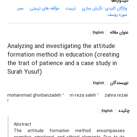
کلیدواژه‌ها
واژگان کلیدی: نگرش سازی
تربیت
مؤلّفه های تربیتی
صبر
سوره یوسف
عنوان مقاله
English
Analyzing and investigating the attitude
formation method in education (creating
the trait of patience and a case study in
Surah Yusuf)
نویسندگان
English
1
1
mohammad ghorbanzadeh
m-reza saleh
zahra rezaii
2
چکیده
English
Abstract
The attitude formation method encompasses