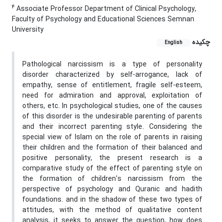
4
Associate Professor Department of Clinical Psychology,
Faculty of Psychology and Educational Sciences Semnan
University
چکیده
English
Pathological narcissism is a type of personality
disorder characterized by self-arrogance, lack of
empathy, sense of entitlement, fragile self-esteem,
need for admiration and approval, exploitation of
others, etc. In psychological studies, one of the causes
of this disorder is the undesirable parenting of parents
and their incorrect parenting style. Considering the
special view of Islam on the role of parents in raising
their children and the formation of their balanced and
positive personality, the present research is a
comparative study of the effect of parenting style on
the formation of children's narcissism from the
perspective of psychology and Quranic and hadith
foundations. and in the shadow of these two types of
attitudes, with the method of qualitative content
analysis, it seeks to answer the question, how does