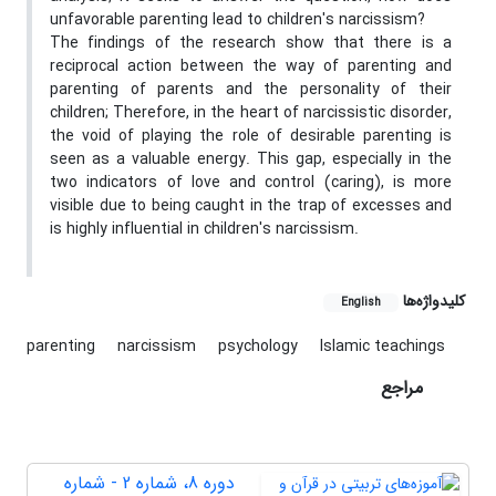
unfavorable parenting lead to children's narcissism?
The findings of the research show that there is a
reciprocal action between the way of parenting and
parenting of parents and the personality of their
children; Therefore, in the heart of narcissistic disorder,
the void of playing the role of desirable parenting is
seen as a valuable energy. This gap, especially in the
two indicators of love and control (caring), is more
visible due to being caught in the trap of excesses and
is highly influential in children's narcissism.
کلیدواژه‌ها
English
parenting
narcissism
psychology
Islamic teachings
مراجع
دوره 8، شماره 2 - شماره