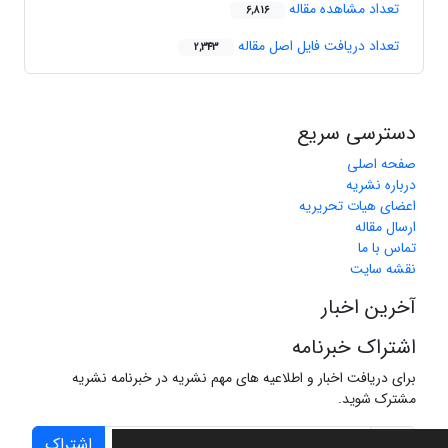
تعداد مشاهده مقاله
6,816
تعداد دریافت فایل اصل مقاله
2,343
دسترسی سریع
صفحه اصلی
درباره نشریه
اعضای هیات تحریریه
ارسال مقاله
تماس با ما
نقشه سایت
آخرین اخبار
اشتراک خبرنامه
برای دریافت اخبار و اطلاعیه های مهم نشریه در خبرنامه نشریه
مشترک شوید.
اشتراک