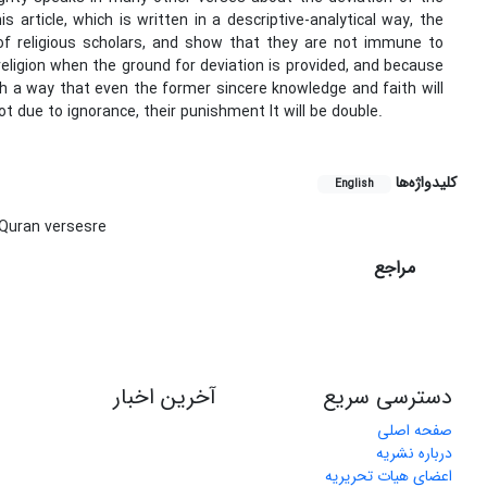
 article, which is written in a descriptive-analytical way, the
f religious scholars, and show that they are not immune to
 religion when the ground for deviation is provided, and because
ch a way that even the former sincere knowledge and faith will
t due to ignorance, their punishment It will be double.
کلیدواژه‌ها
English
 Quran versesre
مراجع
دسترسی سریع
آخرین اخبار
صفحه اصلی
درباره نشریه
اعضای هیات تحریریه