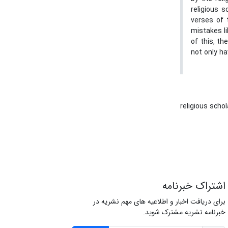
religious s
verses of 
mistakes li
of this, th
not only ha
religious scho
اشتراک خبرنامه
برای دریافت اخبار و اطلاعیه های مهم نشریه در
خبرنامه نشریه مشترک شوید.