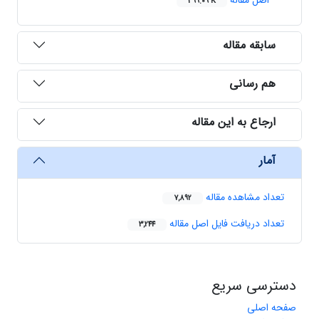
اصل مقاله
399.09 K
سابقه مقاله
هم رسانی
ارجاع به این مقاله
آمار
تعداد مشاهده مقاله
7,892
تعداد دریافت فایل اصل مقاله
3,244
دسترسی سریع
صفحه اصلی