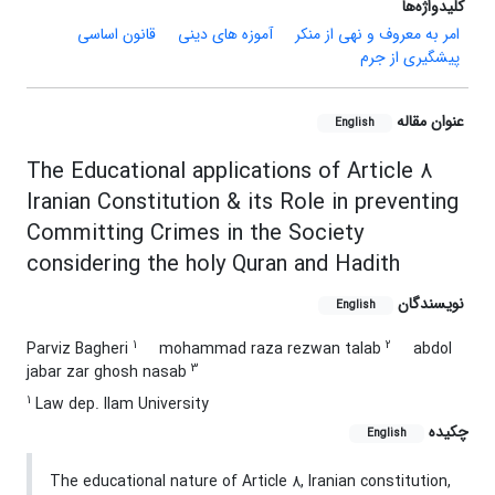
کلیدواژه‌ها
امر به معروف و نهی از منکر
آموزه های دینی
قانون اساسی
پیشگیری از جرم
عنوان مقاله
English
The Educational applications of Article 8
Iranian Constitution & its Role in preventing
Committing Crimes in the Society
considering the holy Quran and Hadith
نویسندگان
English
1
2
Parviz Bagheri
mohammad raza rezwan talab
abdol
3
jabar zar ghosh nasab
1
Law dep. Ilam University
چکیده
English
The educational nature of Article 8, Iranian constitution,