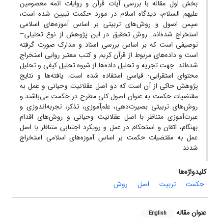
بخش اول مقاله با بررسی آیات قرآن و روایات ائمه معصومین
علیهم السلام، دیدگاه اسلام در مورد حکمت تبیین شده است،
سپس اصول و روش‌های تربیتی بر اساس آموزه‌های اسلامی
استخراج شده‌اند. روش تحقیق در این پژوهش از نوع تحلیلی–
توصیفی است که بر اساس بررسی اسناد و مدارک صورت گرفته
است و داده‌های مربوط از قرآن کریم و کتب معتبر روایی استخراج
شده‌اند. جهت تجزیه و تحلیل داده‌ها از شیوه تحلیل کیفی و تحلیل
محتوای استقرایی- قیاسی استفاده شده است. یافته‌ها و نتایج
پژوهش حاکی از آن است که دو اصل عقلانیت وحیانی و عمل به
مقتضیات حکمت به عنوان اصول کلی مطرح در حکمت می‌باشند و
روش‌های تربیتی بصیرت‌دهی، علم‌آموزی، تذکر، تجربه‌اندوزی و
عبرت‌آموزی متناظر با اصل عقلانیت وحیانی و روش‌های اقدام
بهنگام، اتقان و استحکام در عمل و رویکرد اجتنابی متناظر با اصل
عمل به مقتضیات حکمت بر اساس آموزه‌های اسلامی استخراج
شدند
کلیدواژه‌ها
حکمت
تربیت
اصل
روش
عنوان مقاله
English