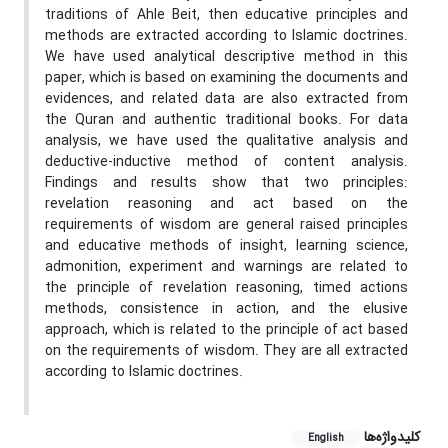
traditions of Ahle Beit, then educative principles and
methods are extracted according to Islamic doctrines.
We have used analytical descriptive method in this
paper, which is based on examining the documents and
evidences, and related data are also extracted from
the Quran and authentic traditional books. For data
analysis, we have used the qualitative analysis and
deductive-inductive method of content analysis.
Findings and results show that two principles:
revelation reasoning and act based on the
requirements of wisdom are general raised principles
and educative methods of insight, learning science,
admonition, experiment and warnings are related to
the principle of revelation reasoning, timed actions
methods, consistence in action, and the elusive
approach, which is related to the principle of act based
on the requirements of wisdom. They are all extracted
according to Islamic doctrines.
کلیدواژه‌ها
English