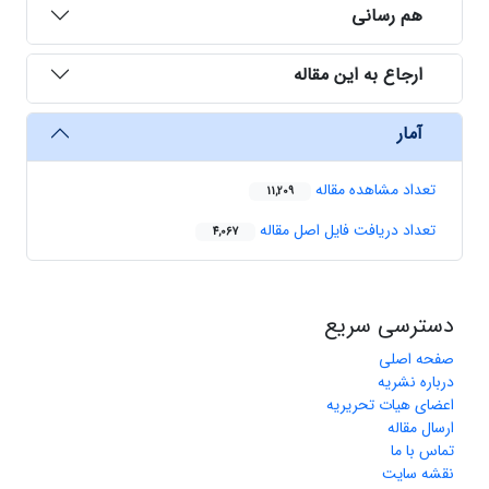
هم رسانی
ارجاع به این مقاله
آمار
تعداد مشاهده مقاله
11,209
تعداد دریافت فایل اصل مقاله
4,067
دسترسی سریع
صفحه اصلی
درباره نشریه
اعضای هیات تحریریه
ارسال مقاله
تماس با ما
نقشه سایت