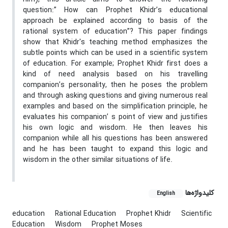
question:” How can Prophet Khidr’s educational
approach be explained according to basis of the
rational system of education”? This paper findings
show that Khidr's teaching method emphasizes the
subtle points which can be used in a scientific system
of education. For example; Prophet Khidr first does a
kind of need analysis based on his travelling
companion’s personality, then he poses the problem
and through asking questions and giving numerous real
examples and based on the simplification principle, he
evaluates his companion’ s point of view and justifies
his own logic and wisdom. He then leaves his
companion while all his questions has been answered
and he has been taught to expand this logic and
wisdom in the other similar situations of life.
کلیدواژه‌ها
English
education
Rational Education
Prophet Khidr
Scientific
Education
Wisdom
Prophet Moses