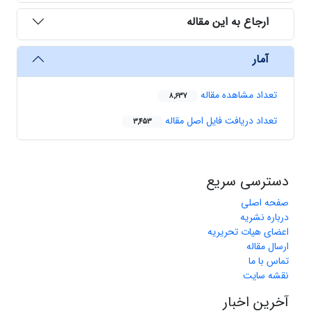
ارجاع به این مقاله
آمار
تعداد مشاهده مقاله
8,637
تعداد دریافت فایل اصل مقاله
3,453
دسترسی سریع
صفحه اصلی
درباره نشریه
اعضای هیات تحریریه
ارسال مقاله
تماس با ما
نقشه سایت
آخرین اخبار