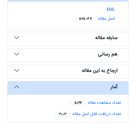
XML
اصل مقاله
575.04 K
سابقه مقاله
هم رسانی
ارجاع به این مقاله
آمار
تعداد مشاهده مقاله
5,694
تعداد دریافت فایل اصل مقاله
3,003