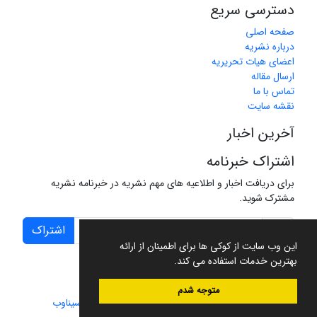
دسترسی سریع
صفحه اصلی
درباره نشریه
اعضای هیات تحریریه
ارسال مقاله
تماس با ما
نقشه سایت
آخرین اخبار
اشتراک خبرنامه
برای دریافت اخبار و اطلاعیه های مهم نشریه در خبرنامه نشریه
مشترک شوید.
اشتراک
این وب سایت از کوکی ها برای اطمینان از ارائه
بهترین خدمات استفاده می کند.
متوجه شدم
سامانه مدیریت نشریات علمی.
طراحی و پیاده سازی از
سیناوب