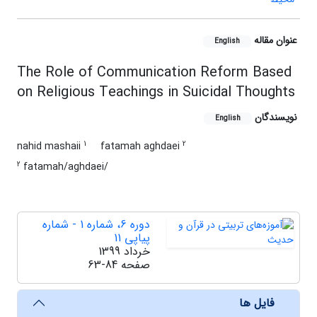
عنوان مقاله
English
The Role of Communication Reform Based
on Religious Teachings in Suicidal Thoughts
نویسندگان
English
1
2
nahid mashaii
fatamah aghdaei
2
fatamah/aghdaei/
دوره 6، شماره 1 - شماره
پیاپی 11
خرداد 1399
صفحه
63-84
فایل ها