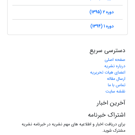
دوره 2 (1395)
دوره 1 (1394)
دسترسی سریع
صفحه اصلی
درباره نشریه
اعضای هیات تحریریه
ارسال مقاله
تماس با ما
نقشه سایت
آخرین اخبار
اشتراک خبرنامه
برای دریافت اخبار و اطلاعیه های مهم نشریه در خبرنامه نشریه
مشترک شوید.