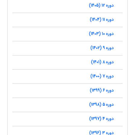
دوره 12 (1405)
دوره 11 (1404)
دوره 10 (1403)
دوره 9 (1402)
دوره 8 (1401)
دوره 7 (1400)
دوره 6 (1399)
دوره 5 (1398)
دوره 4 (1397)
دوره 3 (1396)