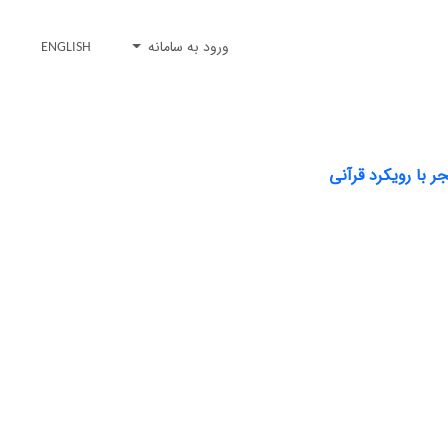
ورود به سامانه
ENGLISH