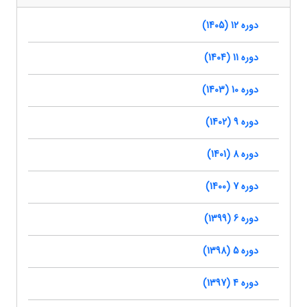
دوره 12 (1405)
دوره 11 (1404)
دوره 10 (1403)
دوره 9 (1402)
دوره 8 (1401)
دوره 7 (1400)
دوره 6 (1399)
دوره 5 (1398)
دوره 4 (1397)