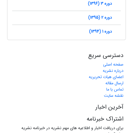
دوره 3 (1396)
دوره 2 (1395)
دوره 1 (1394)
دسترسی سریع
صفحه اصلی
درباره نشریه
اعضای هیات تحریریه
ارسال مقاله
تماس با ما
نقشه سایت
آخرین اخبار
اشتراک خبرنامه
برای دریافت اخبار و اطلاعیه های مهم نشریه در خبرنامه نشریه