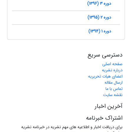
دوره 3 (1396)
دوره 2 (1395)
دوره 1 (1394)
دسترسی سریع
صفحه اصلی
درباره نشریه
اعضای هیات تحریریه
ارسال مقاله
تماس با ما
نقشه سایت
آخرین اخبار
اشتراک خبرنامه
برای دریافت اخبار و اطلاعیه های مهم نشریه در خبرنامه نشریه