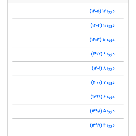
دوره 12 (1405)
دوره 11 (1404)
دوره 10 (1403)
دوره 9 (1402)
دوره 8 (1401)
دوره 7 (1400)
دوره 6 (1399)
دوره 5 (1398)
دوره 4 (1397)