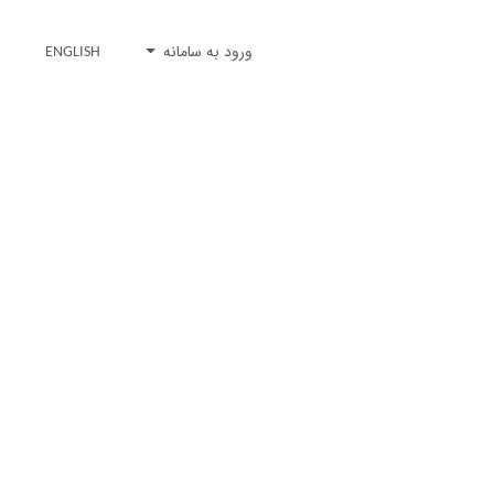
ورود به سامانه
ENGLISH