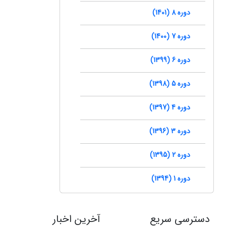
دوره 8 (1401)
دوره 7 (1400)
دوره 6 (1399)
دوره 5 (1398)
دوره 4 (1397)
دوره 3 (1396)
دوره 2 (1395)
دوره 1 (1394)
دسترسی سریع
آخرین اخبار