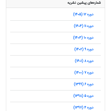
شماره‌های پیشین نشریه
دوره 12 (1405)
دوره 11 (1404)
دوره 10 (1403)
دوره 9 (1402)
دوره 8 (1401)
دوره 7 (1400)
دوره 6 (1399)
دوره 5 (1398)
دوره 4 (1397)