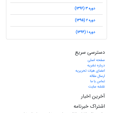
دوره 3 (1396)
دوره 2 (1395)
دوره 1 (1394)
دسترسی سریع
صفحه اصلی
درباره نشریه
اعضای هیات تحریریه
ارسال مقاله
تماس با ما
نقشه سایت
آخرین اخبار
اشتراک خبرنامه