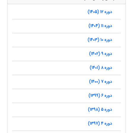
دوره 12 (1405)
دوره 11 (1404)
دوره 10 (1403)
دوره 9 (1402)
دوره 8 (1401)
دوره 7 (1400)
دوره 6 (1399)
دوره 5 (1398)
دوره 4 (1397)