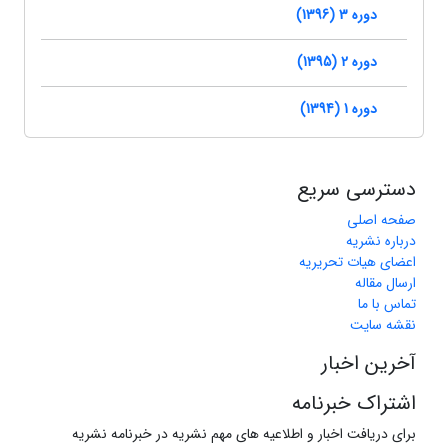
دوره 3 (1396)
دوره 2 (1395)
دوره 1 (1394)
دسترسی سریع
صفحه اصلی
درباره نشریه
اعضای هیات تحریریه
ارسال مقاله
تماس با ما
نقشه سایت
آخرین اخبار
اشتراک خبرنامه
برای دریافت اخبار و اطلاعیه های مهم نشریه در خبرنامه نشریه