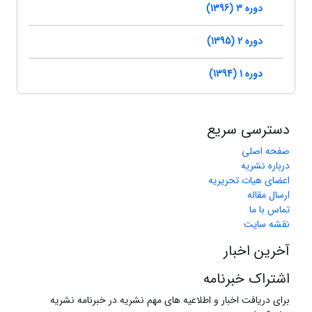
دوره 3 (1396)
دوره 2 (1395)
دوره 1 (1394)
دسترسی سریع
صفحه اصلی
درباره نشریه
اعضای هیات تحریریه
ارسال مقاله
تماس با ما
نقشه سایت
آخرین اخبار
اشتراک خبرنامه
برای دریافت اخبار و اطلاعیه های مهم نشریه در خبرنامه نشریه