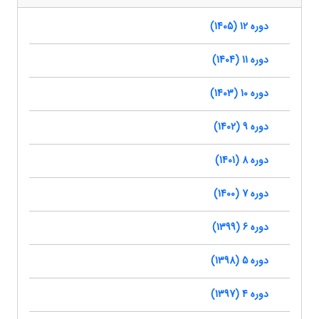
دوره 12 (1405)
دوره 11 (1404)
دوره 10 (1403)
دوره 9 (1402)
دوره 8 (1401)
دوره 7 (1400)
دوره 6 (1399)
دوره 5 (1398)
دوره 4 (1397)