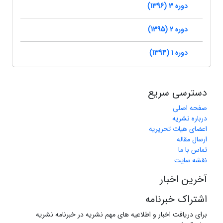
دوره 3 (1396)
دوره 2 (1395)
دوره 1 (1394)
دسترسی سریع
صفحه اصلی
درباره نشریه
اعضای هیات تحریریه
ارسال مقاله
تماس با ما
نقشه سایت
آخرین اخبار
اشتراک خبرنامه
برای دریافت اخبار و اطلاعیه های مهم نشریه در خبرنامه نشریه