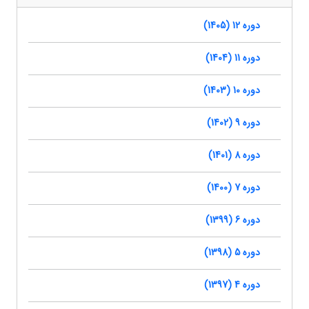
دوره 12 (1405)
دوره 11 (1404)
دوره 10 (1403)
دوره 9 (1402)
دوره 8 (1401)
دوره 7 (1400)
دوره 6 (1399)
دوره 5 (1398)
دوره 4 (1397)