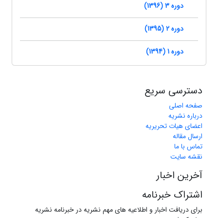
دوره 3 (1396)
دوره 2 (1395)
دوره 1 (1394)
دسترسی سریع
صفحه اصلی
درباره نشریه
اعضای هیات تحریریه
ارسال مقاله
تماس با ما
نقشه سایت
آخرین اخبار
اشتراک خبرنامه
برای دریافت اخبار و اطلاعیه های مهم نشریه در خبرنامه نشریه