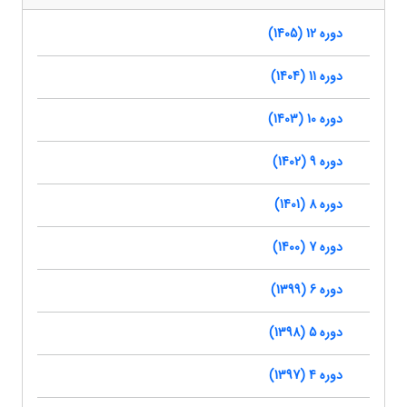
دوره 12 (1405)
دوره 11 (1404)
دوره 10 (1403)
دوره 9 (1402)
دوره 8 (1401)
دوره 7 (1400)
دوره 6 (1399)
دوره 5 (1398)
دوره 4 (1397)