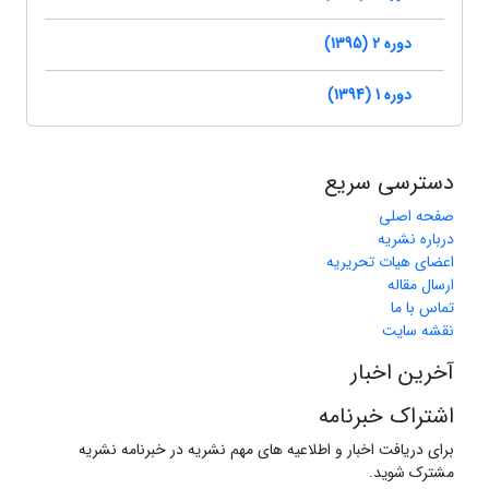
دوره 2 (1395)
دوره 1 (1394)
دسترسی سریع
صفحه اصلی
درباره نشریه
اعضای هیات تحریریه
ارسال مقاله
تماس با ما
نقشه سایت
آخرین اخبار
اشتراک خبرنامه
برای دریافت اخبار و اطلاعیه های مهم نشریه در خبرنامه نشریه
مشترک شوید.