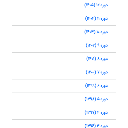
دوره 12 (1405)
دوره 11 (1404)
دوره 10 (1403)
دوره 9 (1402)
دوره 8 (1401)
دوره 7 (1400)
دوره 6 (1399)
دوره 5 (1398)
دوره 4 (1397)
دوره 3 (1396)