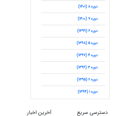
دوره 8 (1401)
دوره 7 (1400)
دوره 6 (1399)
دوره 5 (1398)
دوره 4 (1397)
دوره 3 (1396)
دوره 2 (1395)
دوره 1 (1394)
دسترسی سریع
آخرین اخبار