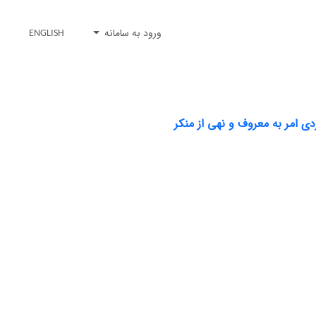
ورود به سامانه
ENGLISH
 امر به معروف و نهی از منکر