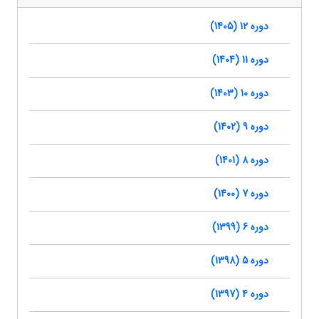
دوره 12 (1405)
دوره 11 (1404)
دوره 10 (1403)
دوره 9 (1402)
دوره 8 (1401)
دوره 7 (1400)
دوره 6 (1399)
دوره 5 (1398)
دوره 4 (1397)