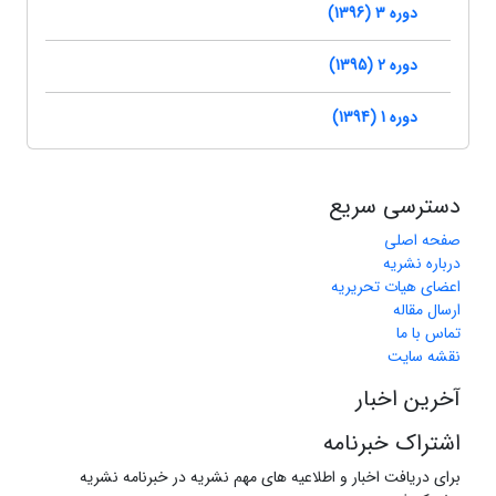
دوره 3 (1396)
دوره 2 (1395)
دوره 1 (1394)
دسترسی سریع
صفحه اصلی
درباره نشریه
اعضای هیات تحریریه
ارسال مقاله
تماس با ما
نقشه سایت
آخرین اخبار
اشتراک خبرنامه
برای دریافت اخبار و اطلاعیه های مهم نشریه در خبرنامه نشریه