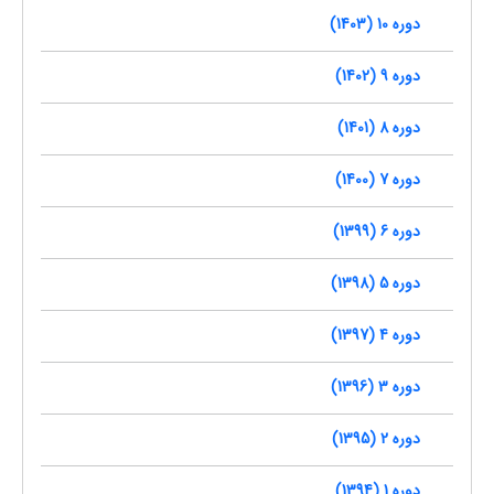
دوره 10 (1403)
دوره 9 (1402)
دوره 8 (1401)
دوره 7 (1400)
دوره 6 (1399)
دوره 5 (1398)
دوره 4 (1397)
دوره 3 (1396)
دوره 2 (1395)
دوره 1 (1394)