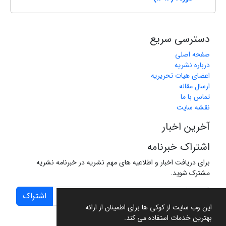
دسترسی سریع
صفحه اصلی
درباره نشریه
اعضای هیات تحریریه
ارسال مقاله
تماس با ما
نقشه سایت
آخرین اخبار
اشتراک خبرنامه
برای دریافت اخبار و اطلاعیه های مهم نشریه در خبرنامه نشریه
مشترک شوید.
اشتراک
این وب سایت از کوکی ها برای اطمینان از ارائه
بهترین خدمات استفاده می کند.