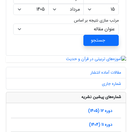
مرتب سازی نتیجه بر اساس
جستجو
مقالات آماده انتشار
شماره جاری
شماره‌های پیشین نشریه
دوره 12 (1405)
دوره 11 (1404)